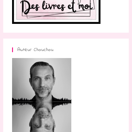
Auteur Chouchou