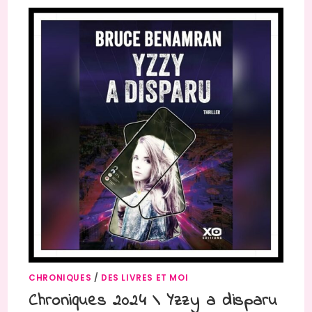
CHRONIQUES
/
DES LIVRES ET MOI
Chroniques 2024 \ Yzzy a disparu