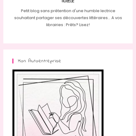
AURÉLIE
Petit blog sans prétention d'une humble lectrice
souhaitant partager ses découvertes littéraires... A vos
librairies : Prêts? Lisez!
Mon Autoentreprise