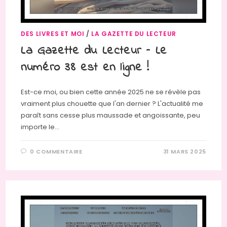
DES LIVRES ET MOI
/
LA GAZETTE DU LECTEUR
La Gazette du Lecteur – Le
numéro 38 est en ligne !
Est-ce moi, ou bien cette année 2025 ne se révèle pas
vraiment plus chouette que l'an dernier ? L'actualité me
paraît sans cesse plus maussade et angoissante, peu
importe le…
0 COMMENTAIRE
31 MARS 2025