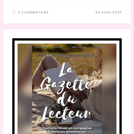
0 COMMENTAIRE
30 AVRIL 2025