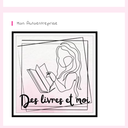
Mon Autoentreprise