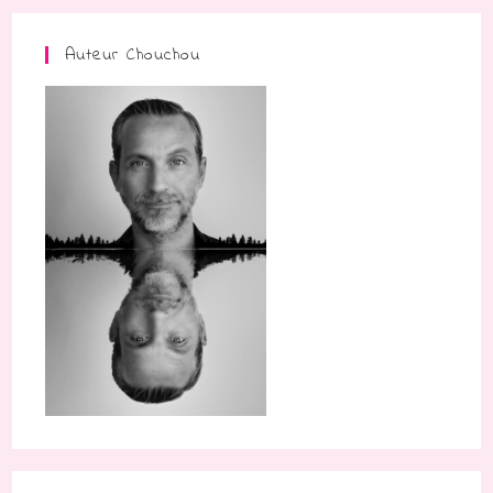
Auteur Chouchou