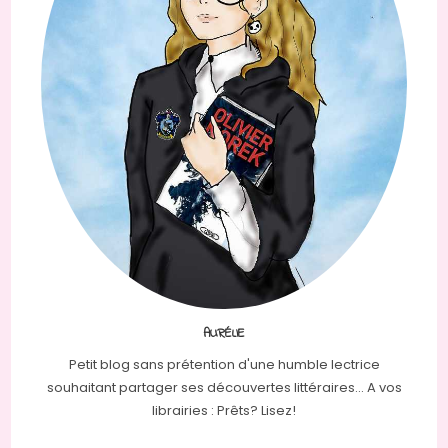
AURÉLIE
Petit blog sans prétention d'une humble lectrice
souhaitant partager ses découvertes littéraires... A vos
librairies : Prêts? Lisez!