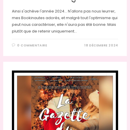
Ainsi s'achève l'année 2024… N'allons pas nous leurrer,
mes Bookinautes adorés, et malgré tout l'optimisme qui
peut nous caractériser, elle n'aura pas été bonne. Mais
plutôt que de retenir uniquement…
0 COMMENTAIRE
18 DÉCEMBRE 2024