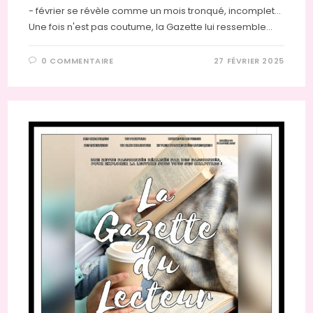
- février se révèle comme un mois tronqué, incomplet…
Une fois n'est pas coutume, la Gazette lui ressemble…
0 COMMENTAIRE
27 FÉVRIER 2025