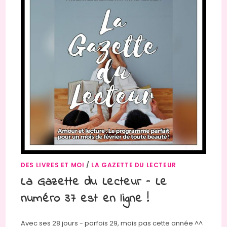
DES LIVRES ET MOI
/
LA GAZETTE DU LECTEUR
La Gazette du Lecteur – Le
numéro 37 est en ligne !
Avec ses 28 jours - parfois 29, mais pas cette année ^^