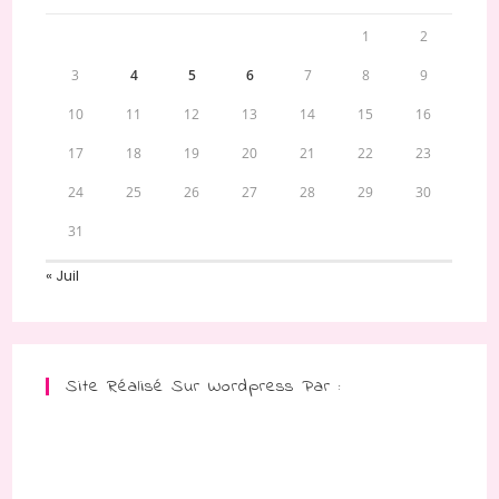
1
2
3
4
5
6
7
8
9
10
11
12
13
14
15
16
17
18
19
20
21
22
23
24
25
26
27
28
29
30
31
« Juil
Site Réalisé Sur Wordpress Par :