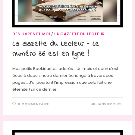
DES LIVRES ET MOI
/
LA GAZETTE DU LECTEUR
La Gazette du Lecteur – Le
numéro 36 est en ligne !
Mes petits Bookinautes adorés… Un mois et demi s’est
écoulé depuis notre dernier échange à travers ces
pages… J’ai pourtant l’impression que cela fait une
éternité ! En ce dernier…
0 COMMENTAIRE
30 JANVIER 2025