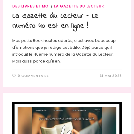
DES LIVRES ET MOI
/
LA GAZETTE DU LECTEUR
La Gazette du Lecteur – Le
numéro 40 est en ligne !
Mes petits Bookinautes adorés, c'est avec beaucoup
d'émotions que je rédige cet édito. Déjà parce qu'il
introduit le 40ème numéro de la Gazette du Lecteur…
Mais aussi parce qu'il en…
0 COMMENTAIRE
31 MAI 2025