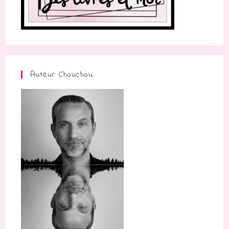
Auteur Chouchou