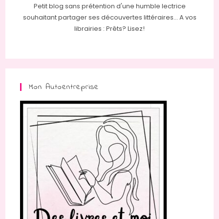
Petit blog sans prétention d'une humble lectrice
souhaitant partager ses découvertes littéraires... A vos
librairies : Prêts? Lisez!
Mon Autoentreprise