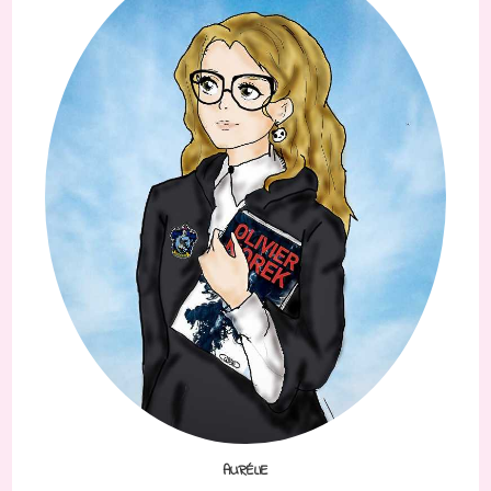
AURÉLIE