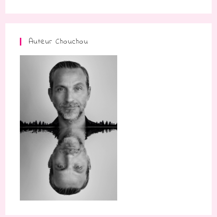
Auteur Chouchou