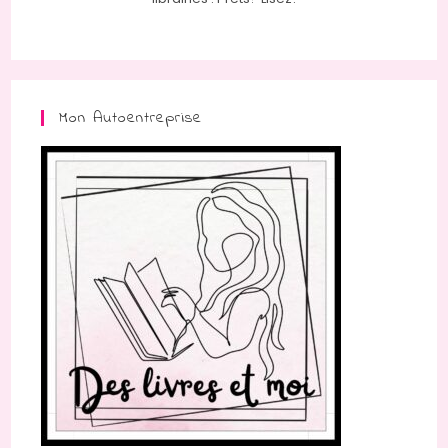
Mon Autoentreprise