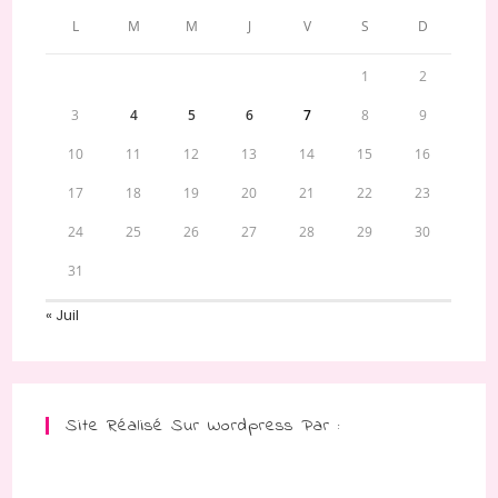
L
M
M
J
V
S
D
1
2
3
4
5
6
7
8
9
10
11
12
13
14
15
16
17
18
19
20
21
22
23
24
25
26
27
28
29
30
31
« Juil
Site Réalisé Sur Wordpress Par :