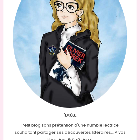
AURÉLIE
Petit blog sans prétention d'une humble lectrice
souhaitant partager ses découvertes littéraires... A vos
librairies : Prêts? Lisez!