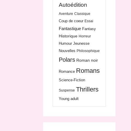
Autoédition
Aventure
Classique
Coup de coeur
Essai
Fantastique
Fantasy
Historique
Horreur
Humour
Jeunesse
Nouvelles
Philosophique
Polars
Roman noir
Romans
Romance
Science-Fiction
Thrillers
Suspense
Young adult