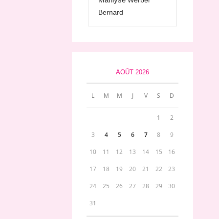
Werber
Bernard
AOÛT 2026
L
M
M
J
V
S
D
1
2
3
4
5
6
7
8
9
10
11
12
13
14
15
16
17
18
19
20
21
22
23
24
25
26
27
28
29
30
31