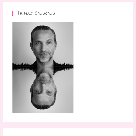
Auteur Chouchou