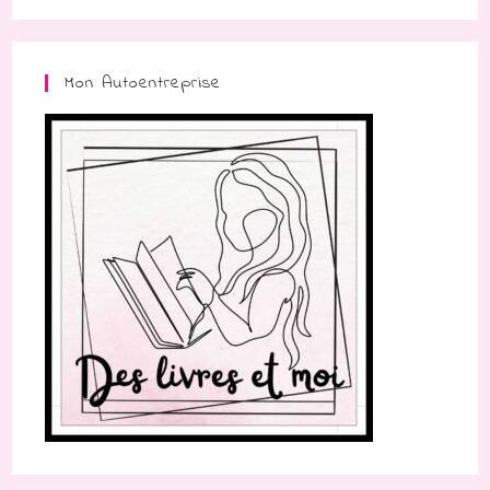
Mon Autoentreprise