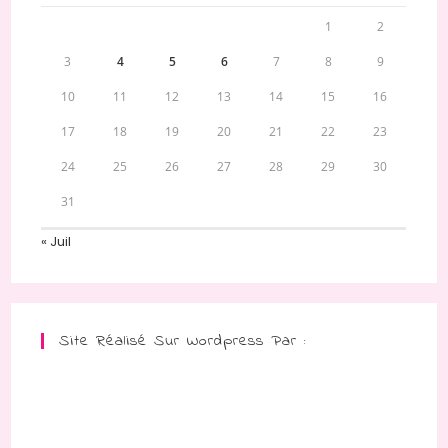
1
2
3
4
5
6
7
8
9
10
11
12
13
14
15
16
17
18
19
20
21
22
23
24
25
26
27
28
29
30
31
« Juil
Site Réalisé Sur Wordpress Par :