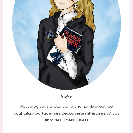
AURÉLIE
Petit blog sans prétention d'une humble lectrice
souhaitant partager ses découvertes littéraires... A vos
librairies : Prêts? Lisez!