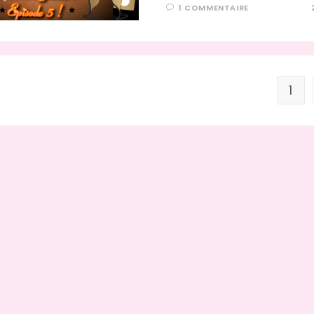
1 COMMENTAIRE
1