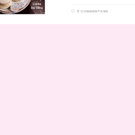
0 COMMENTAIRE