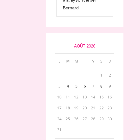
Werber
Bernard
AOÛT 2026
L
M
M
J
V
S
D
1
2
3
4
5
6
7
8
9
10
11
12
13
14
15
16
17
18
19
20
21
22
23
24
25
26
27
28
29
30
31