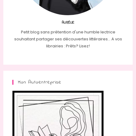
AURÉLIE
Petit blog sans prétention d'une humble lectrice
souhaitant partager ses découvertes littéraires... A vos
librairies : Prêts? Lisez!
Mon Autoentreprise