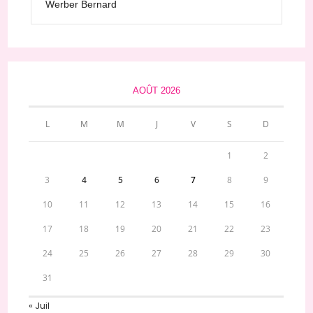
Werber Bernard
AOÛT 2026
L
M
M
J
V
S
D
1
2
3
4
5
6
7
8
9
10
11
12
13
14
15
16
17
18
19
20
21
22
23
24
25
26
27
28
29
30
31
« Juil