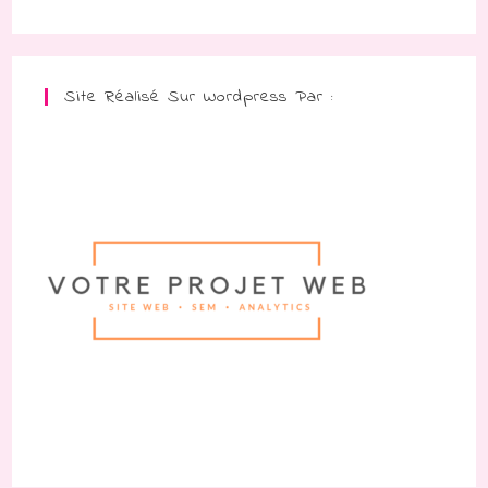
Site Réalisé Sur Wordpress Par :