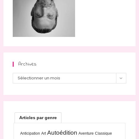
Archives
Archives
Sélectionner un mois
Articles par genre
Autoédition
Anticipation
Art
Aventure
Classique