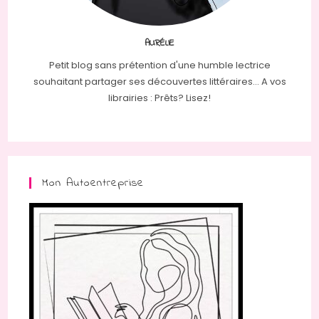
AURÉLIE
Petit blog sans prétention d'une humble lectrice
souhaitant partager ses découvertes littéraires... A vos
librairies : Prêts? Lisez!
Mon Autoentreprise