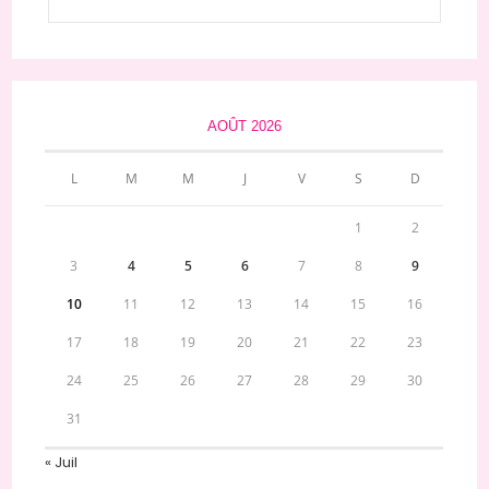
AOÛT 2026
L
M
M
J
V
S
D
1
2
3
4
5
6
7
8
9
10
11
12
13
14
15
16
17
18
19
20
21
22
23
24
25
26
27
28
29
30
31
« Juil