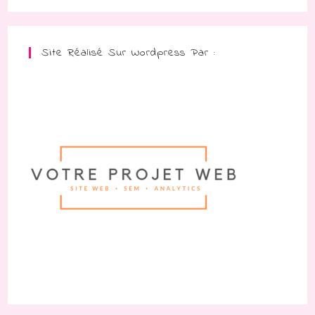
Site Réalisé Sur Wordpress Par :