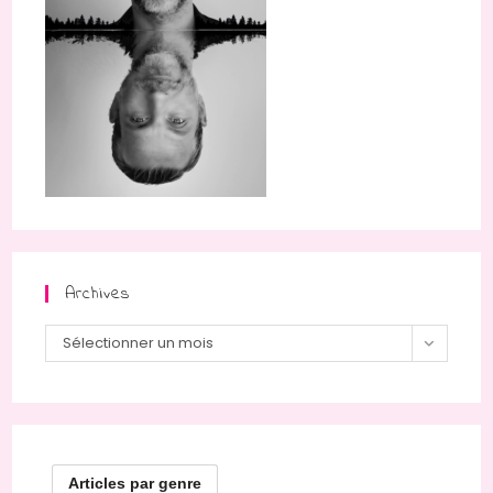
Archives
Archives
Sélectionner un mois
Articles par genre