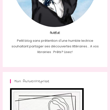
AURÉLIE
Petit blog sans prétention d'une humble lectrice
souhaitant partager ses découvertes littéraires... A vos
librairies : Prêts? Lisez!
Mon Autoentreprise