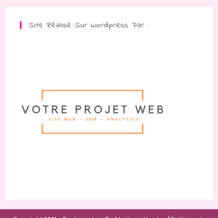
Site Réalisé Sur Wordpress Par :