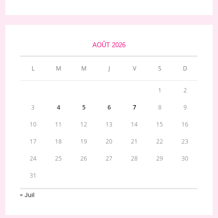
AOÛT 2026
L
M
M
J
V
S
D
1
2
3
4
5
6
7
8
9
10
11
12
13
14
15
16
17
18
19
20
21
22
23
24
25
26
27
28
29
30
31
« Juil