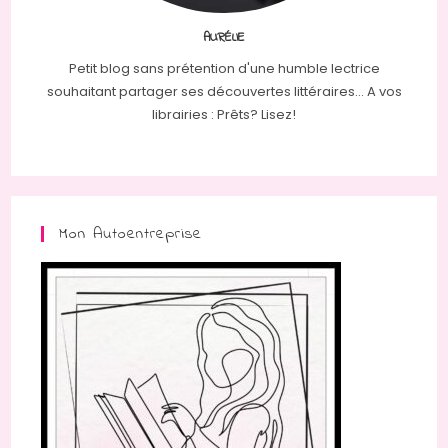
AURÉLIE
Petit blog sans prétention d'une humble lectrice
souhaitant partager ses découvertes littéraires... A vos
librairies : Prêts? Lisez!
Mon Autoentreprise