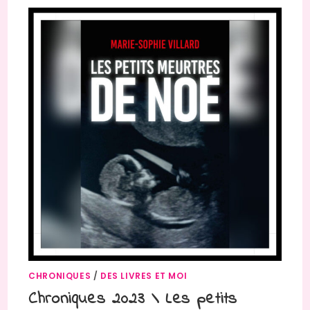
CHRONIQUES
/
DES LIVRES ET MOI
Chroniques 2023 \ Les petits