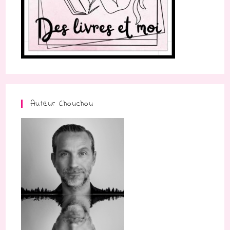
Auteur Chouchou