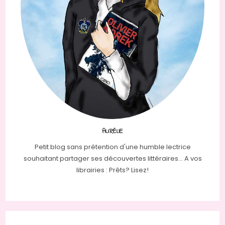
AURÉLIE
Petit blog sans prétention d'une humble lectrice
souhaitant partager ses découvertes littéraires... A vos
librairies : Prêts? Lisez!