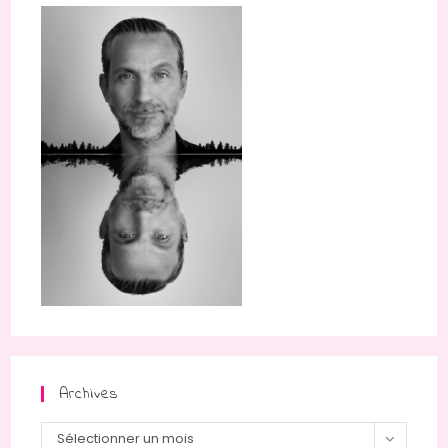
Archives
Archives
Sélectionner un mois