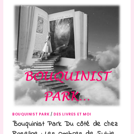
BOUQUINIST PARK
/
DES LIVRES ET MOI
Bouquinist Park Du côté de chez