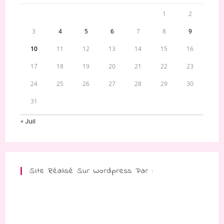
1
2
3
4
5
6
7
8
9
10
11
12
13
14
15
16
17
18
19
20
21
22
23
24
25
26
27
28
29
30
31
« Juil
Site Réalisé Sur Wordpress Par :