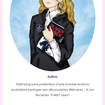
AURÉLIE
Petit blog sans prétention d'une humble lectrice
souhaitant partager ses découvertes littéraires... A vos
librairies : Prêts? Lisez!