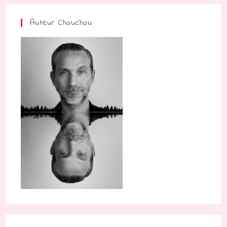
Auteur Chouchou