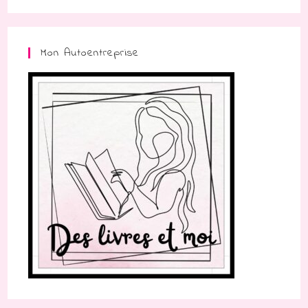
Mon Autoentreprise