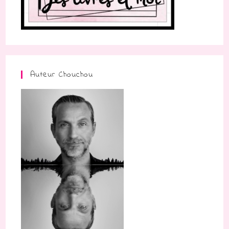
Auteur Chouchou