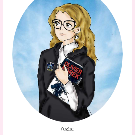
AURÉLIE