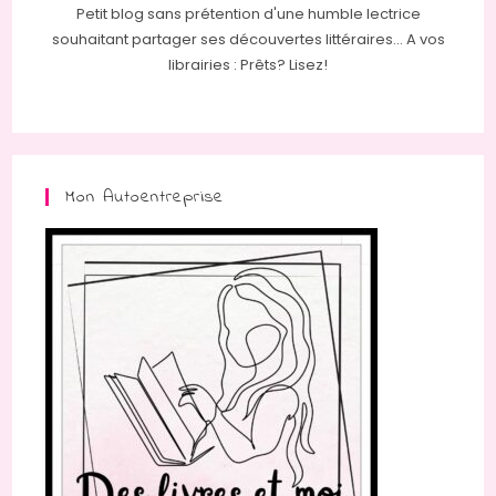
Petit blog sans prétention d'une humble lectrice
souhaitant partager ses découvertes littéraires... A vos
librairies : Prêts? Lisez!
Mon Autoentreprise