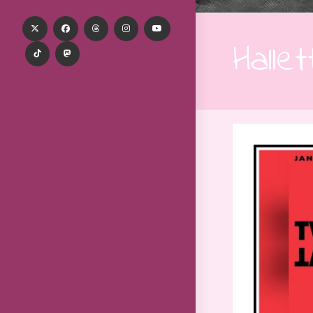
Halle