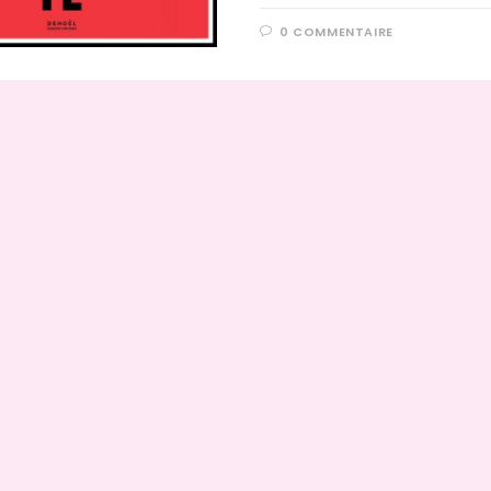
0 COMMENTAIRE