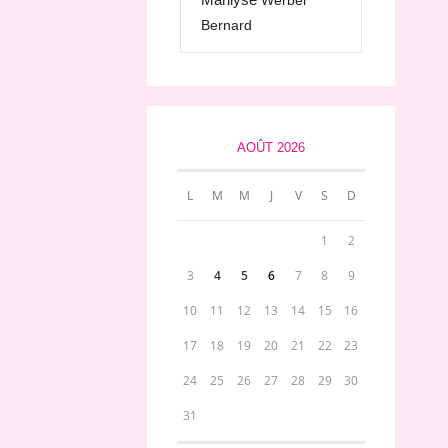
Werber
Bernard
AOÛT 2026
L
M
M
J
V
S
D
1
2
3
4
5
6
7
8
9
10
11
12
13
14
15
16
17
18
19
20
21
22
23
24
25
26
27
28
29
30
31