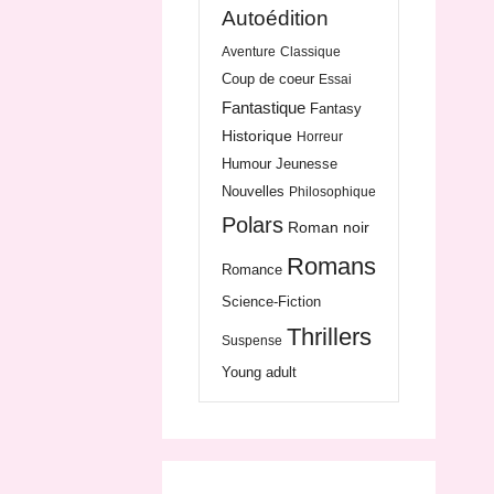
Autoédition
Aventure
Classique
Coup de coeur
Essai
Fantastique
Fantasy
Historique
Horreur
Humour
Jeunesse
Nouvelles
Philosophique
Polars
Roman noir
Romans
Romance
Science-Fiction
Thrillers
Suspense
Young adult