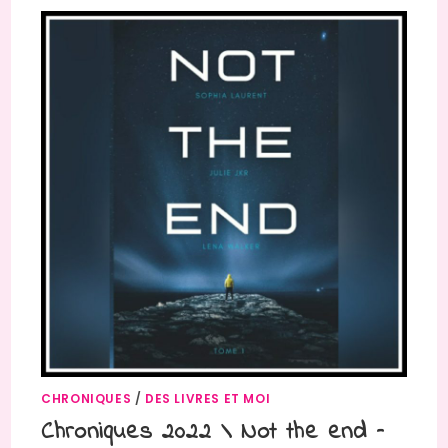
CHRONIQUES
/
DES LIVRES ET MOI
Chroniques 2022 \ Not the end –