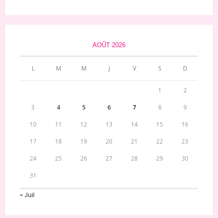
AOÛT 2026
L
M
M
J
V
S
D
1
2
3
4
5
6
7
8
9
10
11
12
13
14
15
16
17
18
19
20
21
22
23
24
25
26
27
28
29
30
31
« Juil