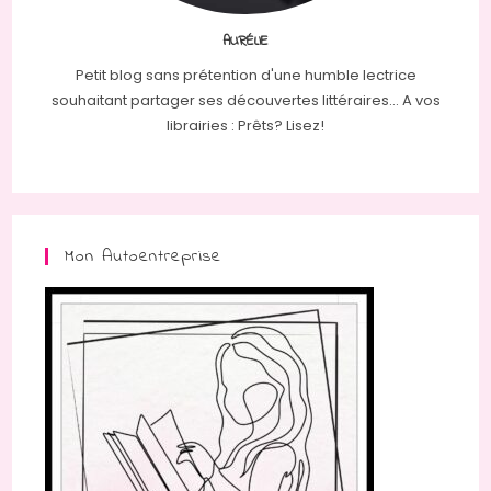
AURÉLIE
Petit blog sans prétention d'une humble lectrice
souhaitant partager ses découvertes littéraires... A vos
librairies : Prêts? Lisez!
Mon Autoentreprise