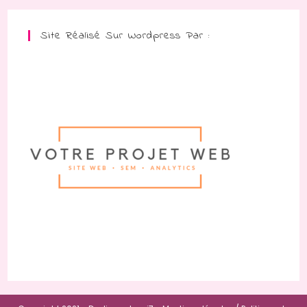
Site Réalisé Sur Wordpress Par :