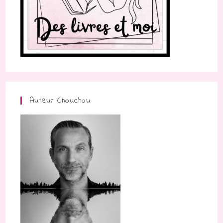
Auteur Chouchou