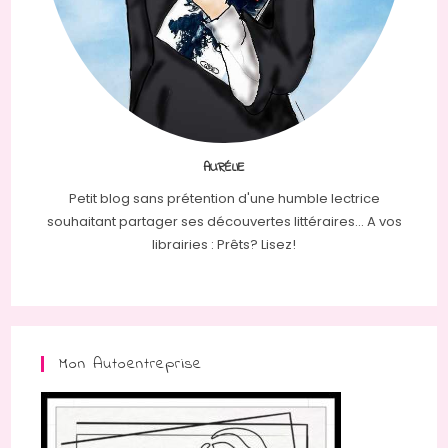
AURÉLIE
Petit blog sans prétention d'une humble lectrice
souhaitant partager ses découvertes littéraires... A vos
librairies : Prêts? Lisez!
Mon Autoentreprise