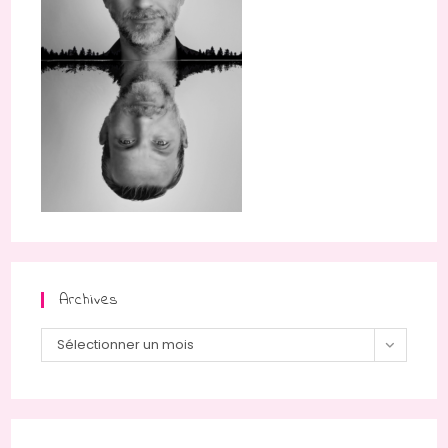
Archives
Archives
Sélectionner un mois