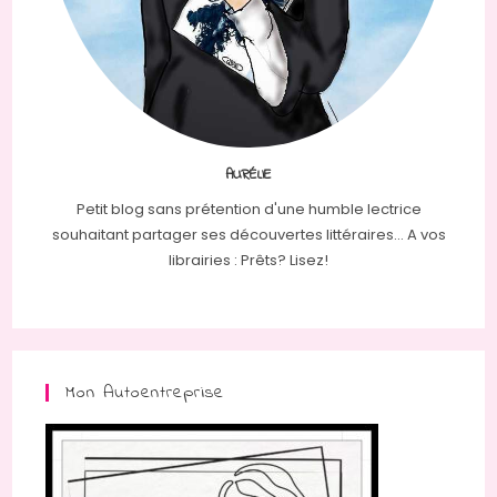
AURÉLIE
Petit blog sans prétention d'une humble lectrice
souhaitant partager ses découvertes littéraires... A vos
librairies : Prêts? Lisez!
Mon Autoentreprise