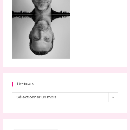
Archives
Archives
Sélectionner un mois