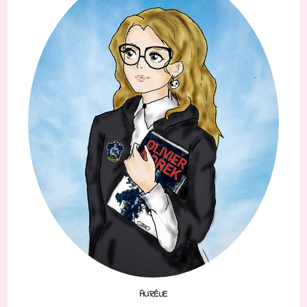
AURÉLIE