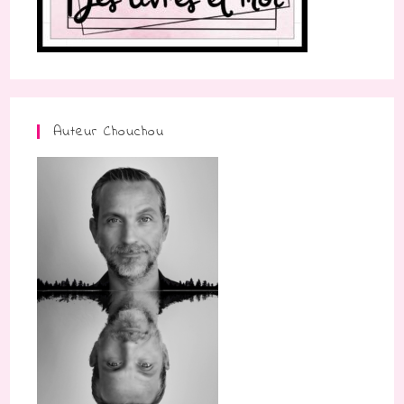
Auteur Chouchou