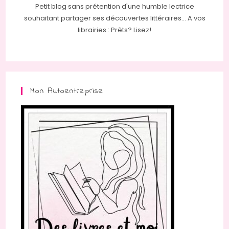
Petit blog sans prétention d'une humble lectrice
souhaitant partager ses découvertes littéraires... A vos
librairies : Prêts? Lisez!
Mon Autoentreprise