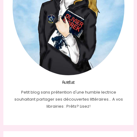
AURÉLIE
Petit blog sans prétention d'une humble lectrice
souhaitant partager ses découvertes littéraires... A vos
librairies : Prêts? Lisez!