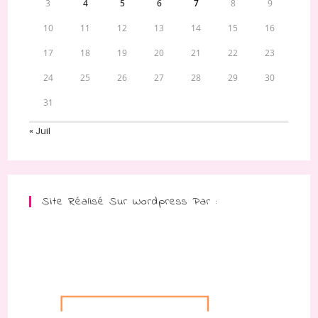
3
4
5
6
7
8
9
10
11
12
13
14
15
16
17
18
19
20
21
22
23
24
25
26
27
28
29
30
31
« Juil
Site Réalisé Sur Wordpress Par :