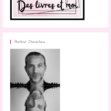
Auteur Chouchou