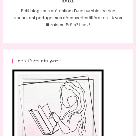
AURÉLIE
Petit blog sans prétention d'une humble lectrice
souhaitant partager ses découvertes littéraires... A vos
librairies : Prêts? Lisez!
Mon Autoentreprise