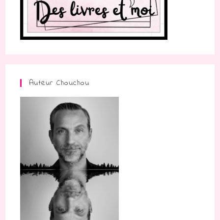
Auteur Chouchou