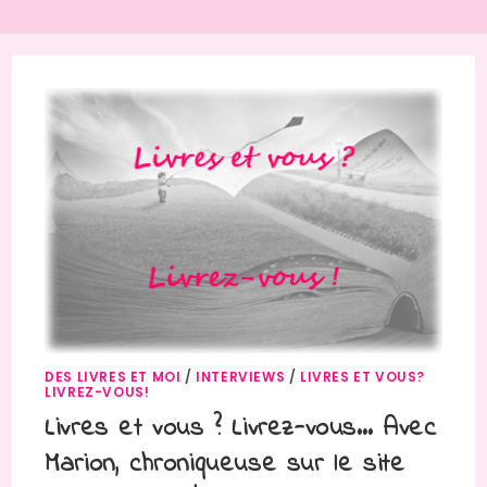
DES LIVRES ET MOI
/
INTERVIEWS
/
LIVRES ET VOUS?
LIVREZ-VOUS!
Livres et vous ? Livrez-vous… Avec
Marion, chroniqueuse sur le site