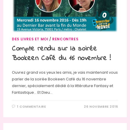
DES LIVRES ET MOI
/
RENCONTRES
Compte rendu sur la soirée
Bookeen Café du 16 novembre !
Ouvrez grand vos yeux les amis, je vais maintenant vous
parler de la soirée Bookeen Café du 16 novembre
dernier, spécialement dédié à la littérature Fantasy et
Fantastique... Et Dieu…
1 COMMENTAIRE
26 NOVEMBRE 2016