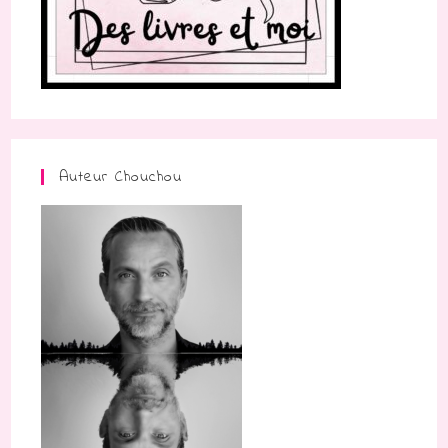
Auteur Chouchou