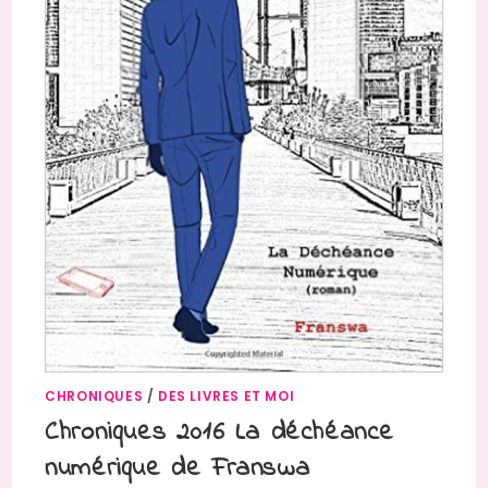
CHRONIQUES
/
DES LIVRES ET MOI
Chroniques 2016 La déchéance
numérique de Franswa