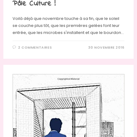
Pôle Culture !
Voilà déjà que novembre touche à sa fin, que le soleil
se couche plus tôt, que les premières gelées font leur
entrée, que les microbes s'installent et que le bourdon…
2 COMMENTAIRES
30 NOVEMBRE 2016