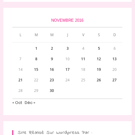
NOVEMBRE 2016
L
M
M
J
V
S
D
1
2
3
4
5
6
7
8
9
10
11
12
13
14
15
16
17
18
19
20
21
22
23
24
25
26
27
28
29
30
« Oct
Déc »
Site Réalisé Sur Wordpress Par :