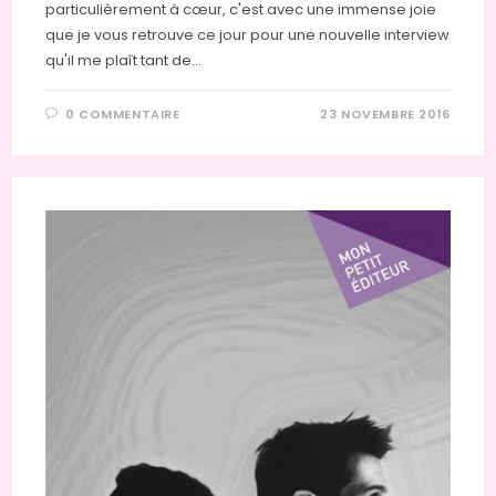
particulièrement à cœur, c'est avec une immense joie
que je vous retrouve ce jour pour une nouvelle interview
qu'il me plaît tant de…
0 COMMENTAIRE
23 NOVEMBRE 2016