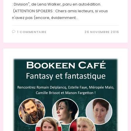
: Division", de Lena Walker, paru en autoédition.
(ATTENTION SPOILERS : Chers amis lecteurs, si vous
n'avez pas (encore, évidemment…
1 COMMENTAIRE
26 NOVEMBRE 2016