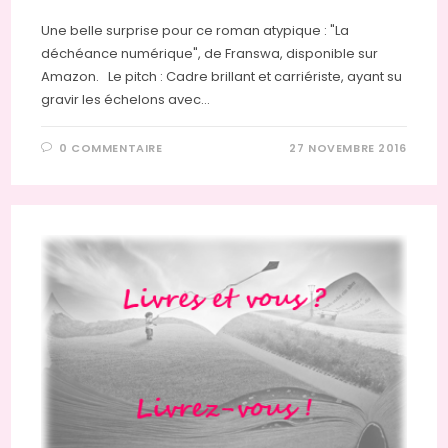
Une belle surprise pour ce roman atypique : "La
déchéance numérique", de Franswa, disponible sur
Amazon. Le pitch : Cadre brillant et carriériste, ayant su
gravir les échelons avec…
0 COMMENTAIRE
27 NOVEMBRE 2016