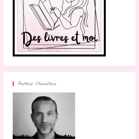
Auteur Chouchou