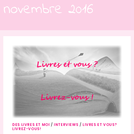
novembre 2016
DES LIVRES ET MOI
/
INTERVIEWS
/
LIVRES ET VOUS?
LIVREZ-VOUS!