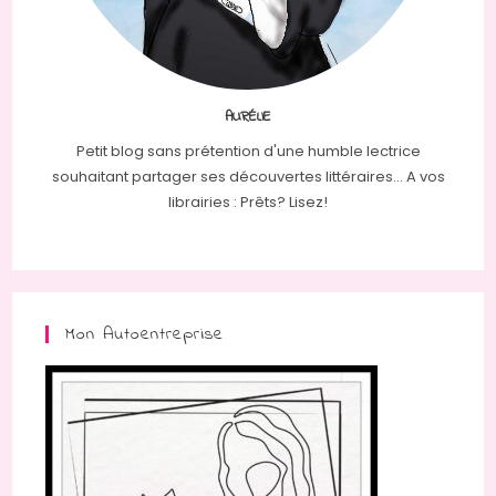
AURÉLIE
Petit blog sans prétention d'une humble lectrice
souhaitant partager ses découvertes littéraires... A vos
librairies : Prêts? Lisez!
Mon Autoentreprise