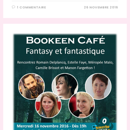
1 COMMENTAIRE
26 NOVEMBRE 2016