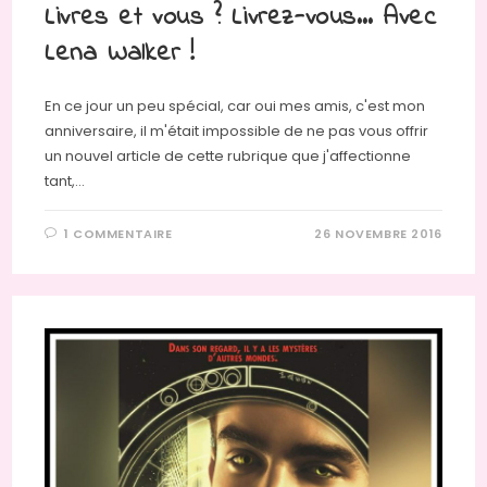
Livres et vous ? Livrez-vous… Avec
Lena Walker !
En ce jour un peu spécial, car oui mes amis, c'est mon
anniversaire, il m'était impossible de ne pas vous offrir
un nouvel article de cette rubrique que j'affectionne
tant,…
1 COMMENTAIRE
26 NOVEMBRE 2016