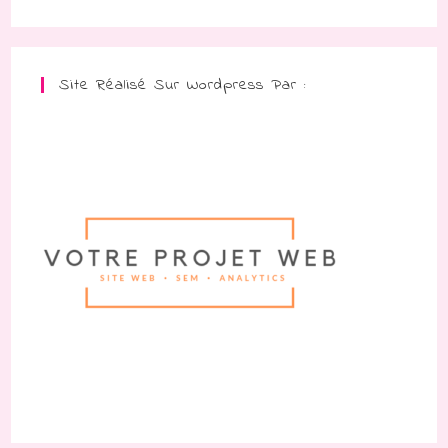
Site Réalisé Sur Wordpress Par :