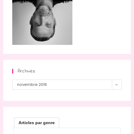
Archives
Archives
novembre 2016
Articles par genre