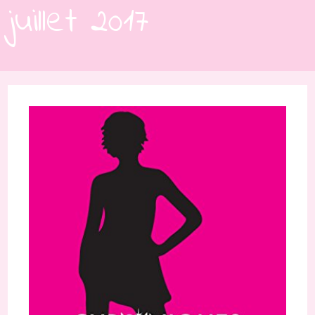
juillet 2017