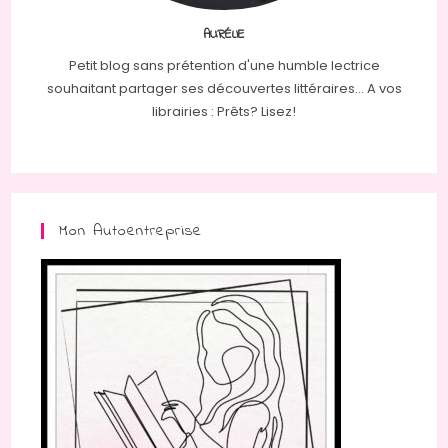
AURÉLIE
Petit blog sans prétention d'une humble lectrice
souhaitant partager ses découvertes littéraires... A vos
librairies : Prêts? Lisez!
Mon Autoentreprise