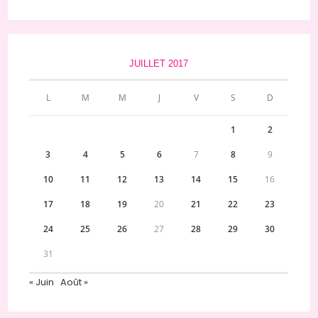
JUILLET 2017
L
M
M
J
V
S
D
1
2
3
4
5
6
7
8
9
10
11
12
13
14
15
16
17
18
19
20
21
22
23
24
25
26
27
28
29
30
31
« Juin
Août »