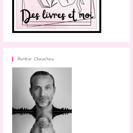
Auteur Chouchou