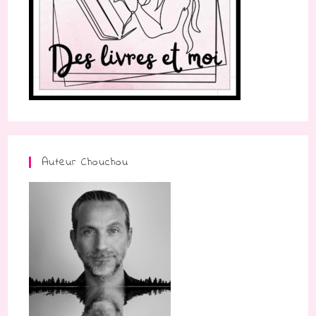
Auteur Chouchou