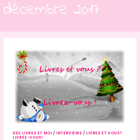
décembre 2017
DES LIVRES ET MOI
/
INTERVIEWS
/
LIVRES ET VOUS?
LIVREZ-VOUS!