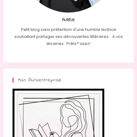
AURÉLIE
Petit blog sans prétention d'une humble lectrice
souhaitant partager ses découvertes littéraires... A vos
librairies : Prêts? Lisez!
Mon Autoentreprise