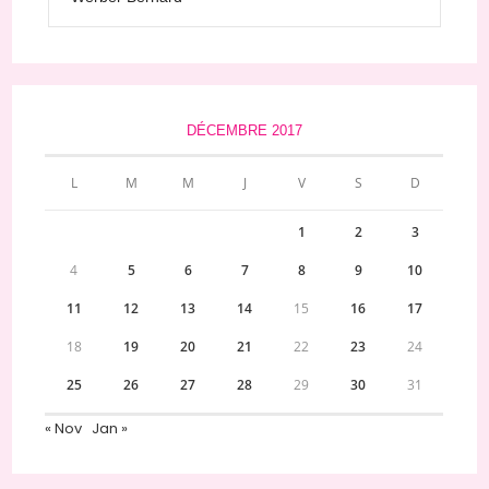
DÉCEMBRE 2017
L
M
M
J
V
S
D
1
2
3
4
5
6
7
8
9
10
11
12
13
14
15
16
17
18
19
20
21
22
23
24
25
26
27
28
29
30
31
« Nov
Jan »