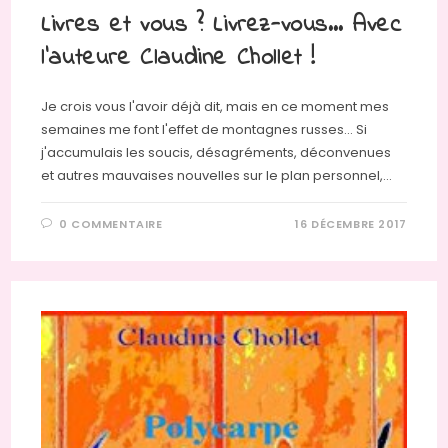
Livres et vous ? Livrez-vous… Avec
l’auteure Claudine Chollet !
Je crois vous l'avoir déjà dit, mais en ce moment mes
semaines me font l'effet de montagnes russes... Si
j'accumulais les soucis, désagréments, déconvenues
et autres mauvaises nouvelles sur le plan personnel,…
0 COMMENTAIRE
16 DÉCEMBRE 2017