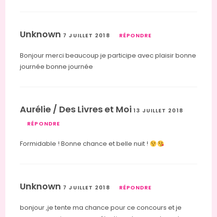
Unknown
7 JUILLET 2018
RÉPONDRE
Bonjour merci beaucoup je participe avec plaisir bonne
journée bonne journée
Aurélie / Des Livres et Moi
13 JUILLET 2018
RÉPONDRE
Formidable ! Bonne chance et belle nuit !
Unknown
7 JUILLET 2018
RÉPONDRE
bonjour ,je tente ma chance pour ce concours et je