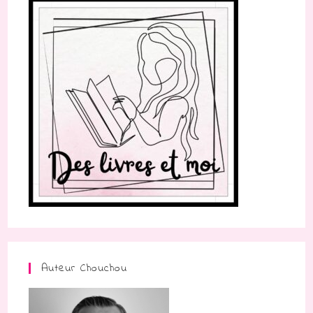
Auteur Chouchou