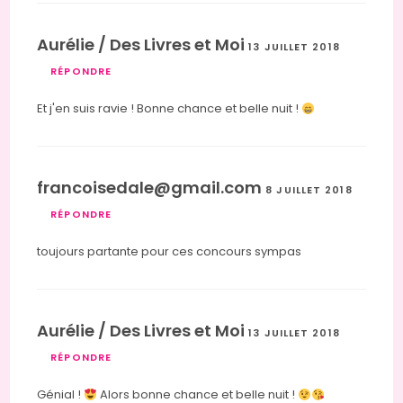
Aurélie / Des Livres et Moi
13 JUILLET 2018
RÉPONDRE
Et j'en suis ravie ! Bonne chance et belle nuit !
francoisedale@gmail.com
8 JUILLET 2018
RÉPONDRE
toujours partante pour ces concours sympas
Aurélie / Des Livres et Moi
13 JUILLET 2018
RÉPONDRE
Génial !
Alors bonne chance et belle nuit !