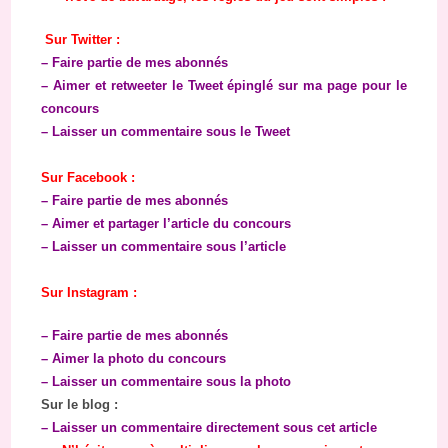
Sur Twitter :
–
Faire partie de mes abonnés
– Aimer et retweeter le Tweet épinglé sur ma page pour le
concours
– Laisser un commentaire sous le Tweet
Sur Facebook :
– Faire partie de mes abonnés
– Aimer et partager l’article du concours
– Laisser un commentaire sous l’article
Sur Instagram :
– Faire partie de mes abonnés
– Aimer la photo du concours
– Laisser un commentaire sous la photo
Sur le blog :
– Laisser un commentaire directement sous cet article