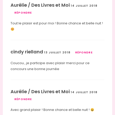
Aurélie / Des Livres et Moi
14 JUILLET 2018
RÉPONDRE
Tout le plaisir est pour moi ! Bonne chance et belle nuit !
cindy rielland
13 JUILLET 2018
RÉPONDRE
Coucou , je participe avec plaisir merci pour ce
concours une bonne journée
Aurélie / Des Livres et Moi
14 JUILLET 2018
RÉPONDRE
Avec grand plaisir ! Bonne chance et belle nuit !