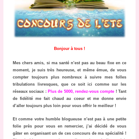
Bonjour à tous !
Mes chers amis, si ma santé n’est pas au beau fixe en ce
moment, je suis très heureuse, et même émue, de vous
compter toujours plus nombreux à suivre mes folles
tribulations livresques, que ce soit ici comme sur les
réseaux sociaux :
Plus de 5000, rendez-vous compte
! Tant
de fidélité me fait chaud au coeur et me donne envie
d’aller toujours plus loin pour vous offrir le meilleur !
Et comme votre humble blogueuse n’est pas à une petite
folie près pour vous en remercier, j’ai décidé de vous
gâter en organisant un de ces concours de ma spécialité !