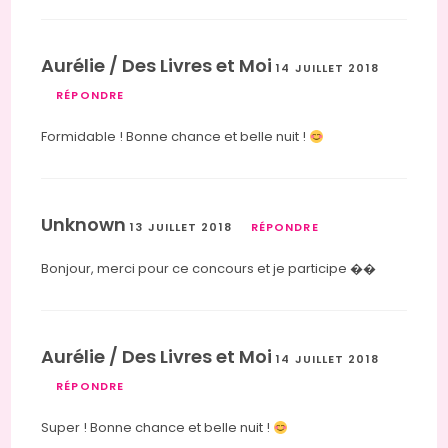
Aurélie / Des Livres et Moi
14 JUILLET 2018
RÉPONDRE
Formidable ! Bonne chance et belle nuit !
Unknown
13 JUILLET 2018
RÉPONDRE
Bonjour, merci pour ce concours et je participe ��
Aurélie / Des Livres et Moi
14 JUILLET 2018
RÉPONDRE
Super ! Bonne chance et belle nuit !