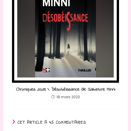
Chroniques 2023 \ Désobéissance de Salvatore Minni
18 mars 2023
CET ARTICLE A 45 COMMENTAIRES