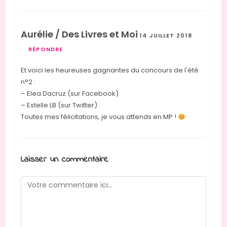
Aurélie / Des Livres et Moi
14 JUILLET 2018
RÉPONDRE
Et voici les heureuses gagnantes du concours de l'été
n°2 :
– Elea Dacruz (sur Facebook)
– Estelle LB (sur Twitter)
Toutes mes félicitations, je vous attends en MP !
Laisser un commentaire
Comment