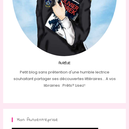
AURÉLIE
Petit blog sans prétention d'une humble lectrice
souhaitant partager ses découvertes littéraires... A vos
librairies : Prêts? Lisez!
Mon Autoentreprise