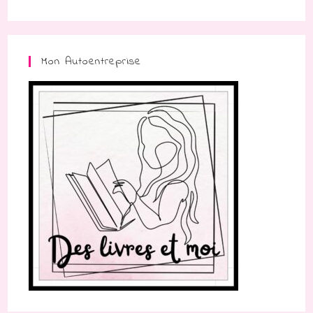
Mon Autoentreprise