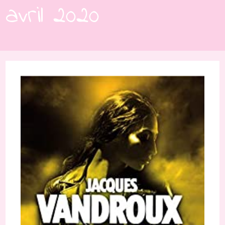
avril 2020