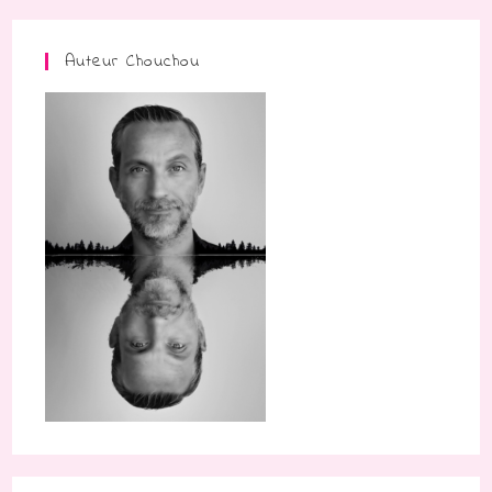
Auteur Chouchou