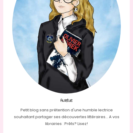
AURÉLIE
Petit blog sans prétention d'une humble lectrice
souhaitant partager ses découvertes littéraires... A vos
librairies : Prêts? Lisez!