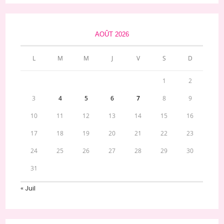
AOÛT 2026
L
M
M
J
V
S
D
1
2
3
4
5
6
7
8
9
10
11
12
13
14
15
16
17
18
19
20
21
22
23
24
25
26
27
28
29
30
31
« Juil