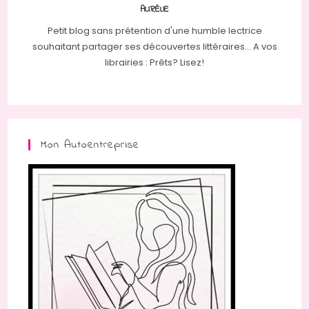
AURÉLIE
Petit blog sans prétention d'une humble lectrice
souhaitant partager ses découvertes littéraires... A vos
librairies : Prêts? Lisez!
Mon Autoentreprise