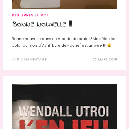
DES LIVRES ET MOI
BONNE NOUVELLE !!!
Bonne nouvelle dans ce monde de brutes! Ma sélection
polar du mois d'Avril "Livre de Poche" est arrivée !!!
0 COMMENTAIRE
22 MARS 2016