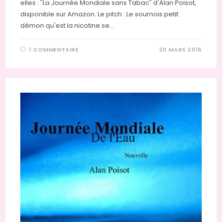
elles : "La Journée Mondiale sans Tabac" d'Alan Poisot,
disponible sur Amazon. Le pitch : Le sournois petit
démon qu'est la nicotine se…
1 COMMENTAIRE
20 MARS 2016