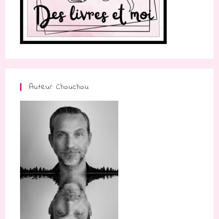
Auteur Chouchou