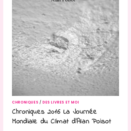
CHRONIQUES
/
DES LIVRES ET MOI
Chroniques 2016 La Journée
Mondiale du Climat d’Alan Poisot