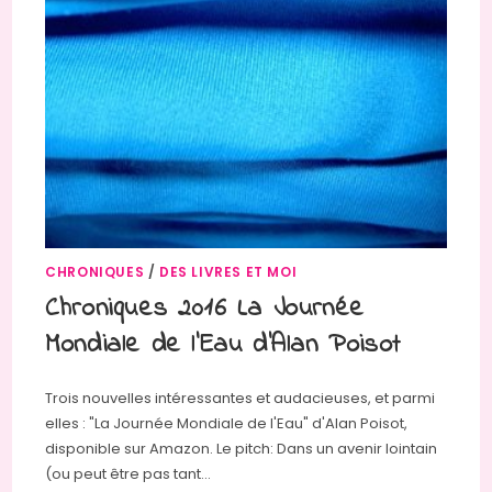
CHRONIQUES
/
DES LIVRES ET MOI
Chroniques 2016 La Journée
Mondiale de l’Eau d’Alan Poisot
Trois nouvelles intéressantes et audacieuses, et parmi
elles : "La Journée Mondiale de l'Eau" d'Alan Poisot,
disponible sur Amazon. Le pitch: Dans un avenir lointain
(ou peut être pas tant…