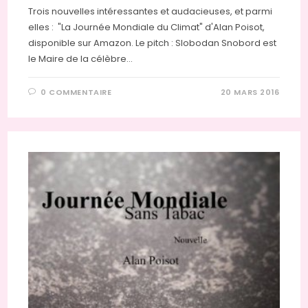
Trois nouvelles intéressantes et audacieuses, et parmi
elles : "La Journée Mondiale du Climat" d'Alan Poisot,
disponible sur Amazon. Le pitch : Slobodan Snobord est
le Maire de la célèbre…
0 COMMENTAIRE
20 MARS 2016