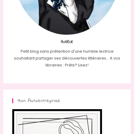
AURÉLIE
Petit blog sans prétention d'une humble lectrice
souhaitant partager ses découvertes littéraires... A vos
librairies : Prêts? Lisez!
Mon Autoentreprise