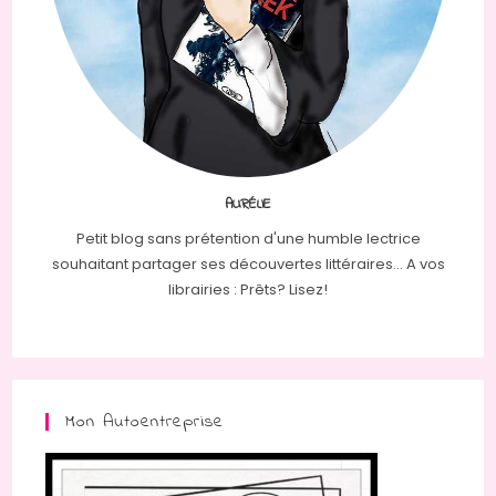
AURÉLIE
Petit blog sans prétention d'une humble lectrice
souhaitant partager ses découvertes littéraires... A vos
librairies : Prêts? Lisez!
Mon Autoentreprise