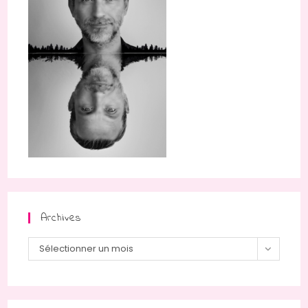
Archives
Archives
Sélectionner un mois