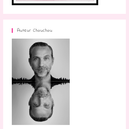
Auteur Chouchou