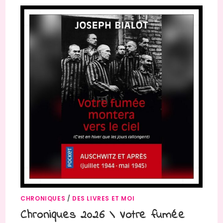
CHRONIQUES
/
DES LIVRES ET MOI
Chroniques 2026 \ Votre fumée