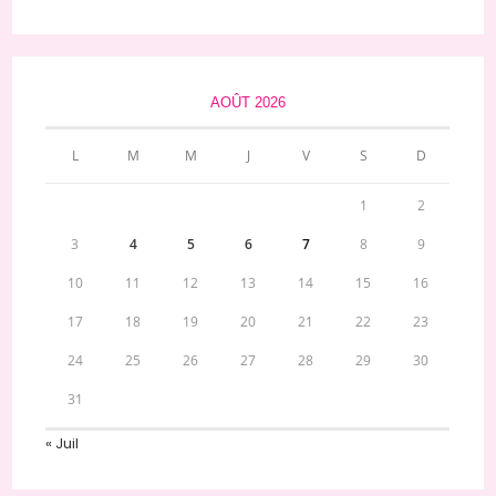
AOÛT 2026
L
M
M
J
V
S
D
1
2
3
4
5
6
7
8
9
10
11
12
13
14
15
16
17
18
19
20
21
22
23
24
25
26
27
28
29
30
31
« Juil