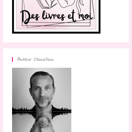
Auteur Chouchou