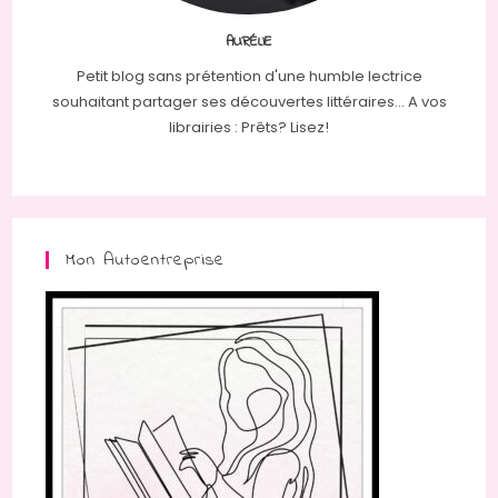
AURÉLIE
Petit blog sans prétention d'une humble lectrice
souhaitant partager ses découvertes littéraires... A vos
librairies : Prêts? Lisez!
Mon Autoentreprise