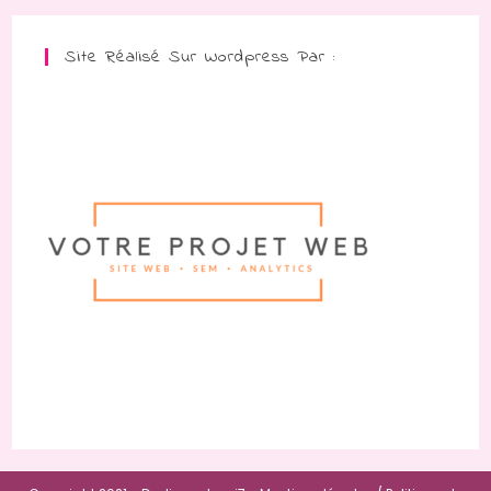
Site Réalisé Sur Wordpress Par :