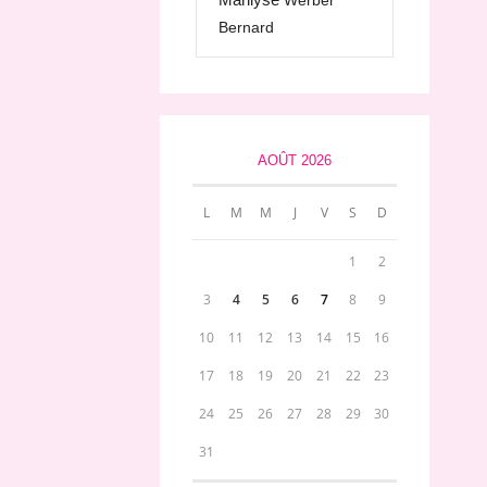
Werber
Bernard
AOÛT 2026
L
M
M
J
V
S
D
1
2
3
4
5
6
7
8
9
10
11
12
13
14
15
16
17
18
19
20
21
22
23
24
25
26
27
28
29
30
31