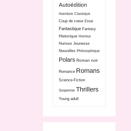
Autoédition
Aventure
Classique
Coup de coeur
Essai
Fantastique
Fantasy
Historique
Horreur
Humour
Jeunesse
Nouvelles
Philosophique
Polars
Roman noir
Romans
Romance
Science-Fiction
Thrillers
Suspense
Young adult