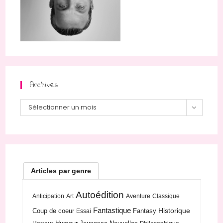
Archives
Archives
Sélectionner un mois
Articles par genre
Autoédition
Anticipation
Art
Aventure
Classique
Fantastique
Historique
Coup de coeur
Fantasy
Essai