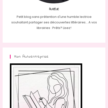
AURÉLIE
Petit blog sans prétention d'une humble lectrice
souhaitant partager ses découvertes littéraires... A vos
librairies : Prêts? Lisez!
Mon Autoentreprise