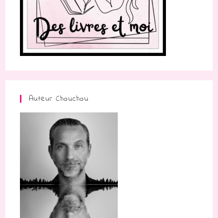
Auteur Chouchou