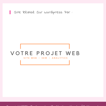
Site Réalisé Sur Wordpress Par :