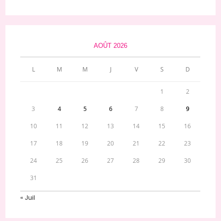
AOÛT 2026
L
M
M
J
V
S
D
1
2
3
4
5
6
7
8
9
10
11
12
13
14
15
16
17
18
19
20
21
22
23
24
25
26
27
28
29
30
31
« Juil