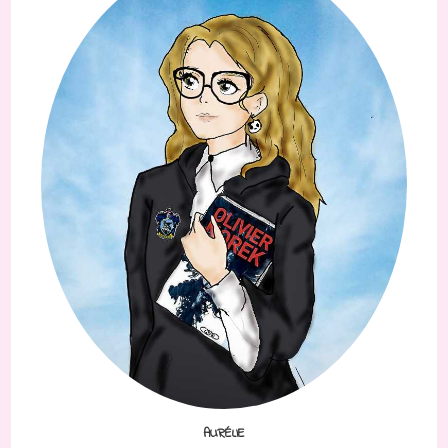
AURÉLIE