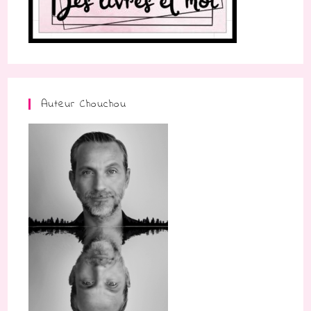
Auteur Chouchou