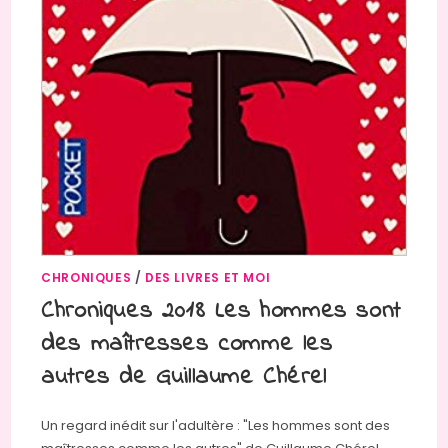
CHRONIQUES
/
DES LIVRES ET MOI
Chroniques 2018 Les hommes sont
des maîtresses comme les
autres de Guillaume Chérel
Un regard inédit sur l'adultère : "Les hommes sont des