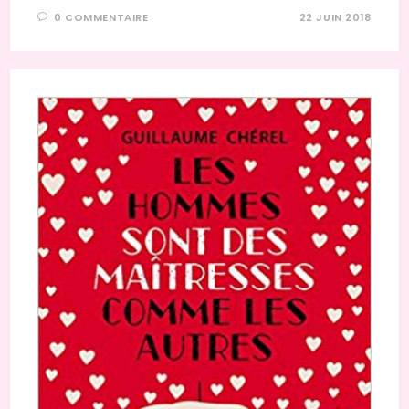
0 COMMENTAIRE
22 JUIN 2018