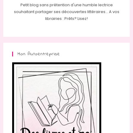
Petit blog sans prétention d'une humble lectrice
souhaitant partager ses découvertes littéraires... A vos
librairies : Prêts? Lisez!
Mon Autoentreprise