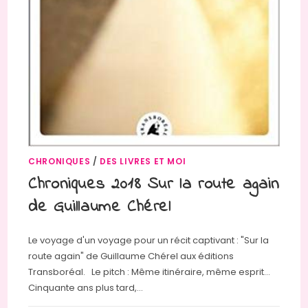
CHRONIQUES
/
DES LIVRES ET MOI
Chroniques 2018 Sur la route again
de Guillaume Chérel
Le voyage d'un voyage pour un récit captivant : "Sur la
route again" de Guillaume Chérel aux éditions
Transboréal. Le pitch : Même itinéraire, même esprit...
Cinquante ans plus tard,…