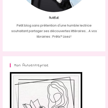
AURÉLIE
Petit blog sans prétention d'une humble lectrice
souhaitant partager ses découvertes littéraires... A vos
librairies : Prêts? Lisez!
Mon Autoentreprise