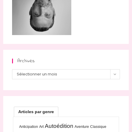
Archives
Archives
Sélectionner un mois
Articles par genre
Autoédition
Anticipation
Art
Aventure
Classique