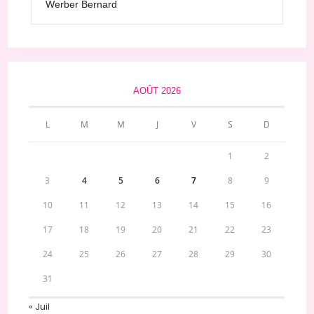
Werber Bernard
AOÛT 2026
L
M
M
J
V
S
D
1
2
3
4
5
6
7
8
9
10
11
12
13
14
15
16
17
18
19
20
21
22
23
24
25
26
27
28
29
30
31
« Juil