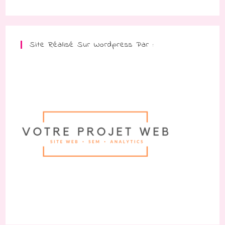
Site Réalisé Sur Wordpress Par :