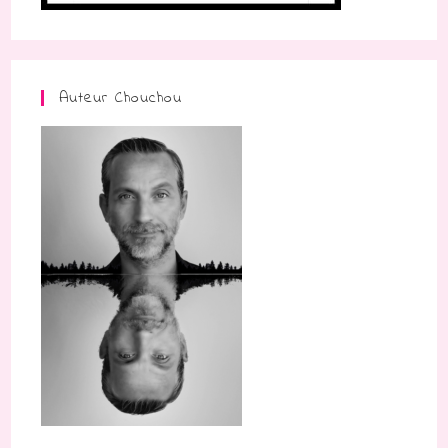
Auteur Chouchou