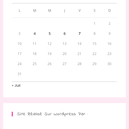
L
M
M
J
V
S
D
1
2
3
4
5
6
7
8
9
10
11
12
13
14
15
16
17
18
19
20
21
22
23
24
25
26
27
28
29
30
31
« Juil
Site Réalisé Sur Wordpress Par :