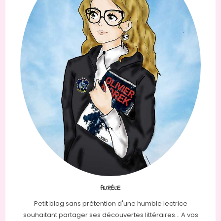
AURÉLIE
Petit blog sans prétention d'une humble lectrice
souhaitant partager ses découvertes littéraires... A vos