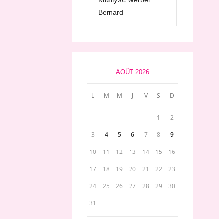
Werber
Bernard
AOÛT 2026
L
M
M
J
V
S
D
1
2
3
4
5
6
7
8
9
10
11
12
13
14
15
16
17
18
19
20
21
22
23
24
25
26
27
28
29
30
31