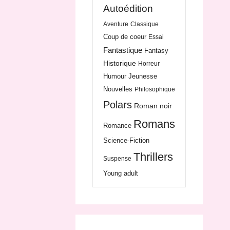
Autoédition
Aventure
Classique
Coup de coeur
Essai
Fantastique
Fantasy
Historique
Horreur
Humour
Jeunesse
Nouvelles
Philosophique
Polars
Roman noir
Romans
Romance
Science-Fiction
Thrillers
Suspense
Young adult