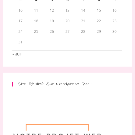
10
11
12
13
14
15
16
17
18
19
20
21
22
23
24
25
26
27
28
29
30
31
« Juil
Site Réalisé Sur Wordpress Par :