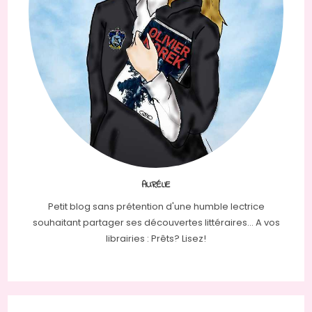
AURÉLIE
Petit blog sans prétention d'une humble lectrice
souhaitant partager ses découvertes littéraires... A vos
librairies : Prêts? Lisez!