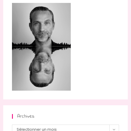
Archives
Archives
Sélectionner un mois