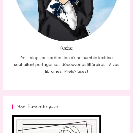
AURÉLIE
Petit blog sans prétention d'une humble lectrice
souhaitant partager ses découvertes littéraires... A vos
librairies : Prêts? Lisez!
Mon Autoentreprise