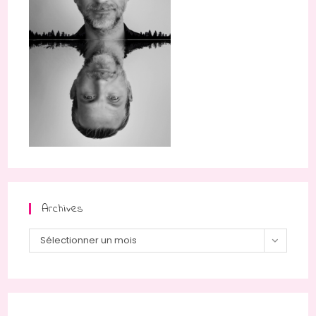
Archives
Archives
Sélectionner un mois