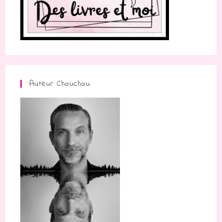
Auteur Chouchou