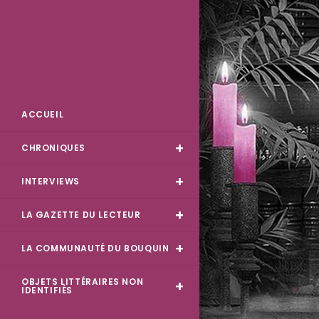
Des Livres et Moi
ACCUEIL
CHRONIQUES
INTERVIEWS
LA GAZETTE DU LECTEUR
LA COMMUNAUTÉ DU BOUQUIN
OBJETS LITTÉRAIRES NON
IDENTIFIÉS