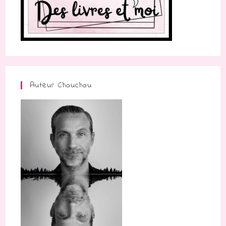
Auteur Chouchou