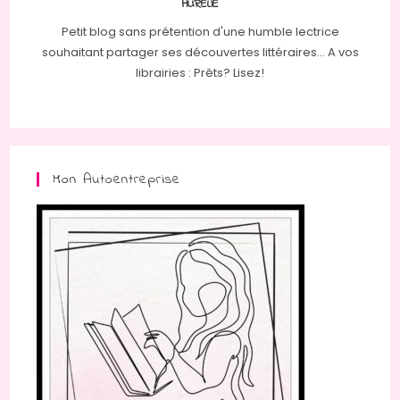
AURÉLIE
Petit blog sans prétention d'une humble lectrice
souhaitant partager ses découvertes littéraires... A vos
librairies : Prêts? Lisez!
Mon Autoentreprise