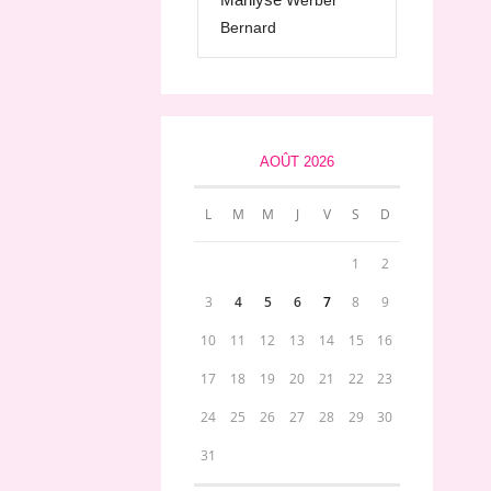
Werber
Bernard
AOÛT 2026
L
M
M
J
V
S
D
1
2
3
4
5
6
7
8
9
10
11
12
13
14
15
16
17
18
19
20
21
22
23
24
25
26
27
28
29
30
31