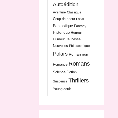
Autoédition
Aventure
Classique
Coup de coeur
Essai
Fantastique
Fantasy
Historique
Horreur
Humour
Jeunesse
Nouvelles
Philosophique
Polars
Roman noir
Romans
Romance
Science-Fiction
Thrillers
Suspense
Young adult