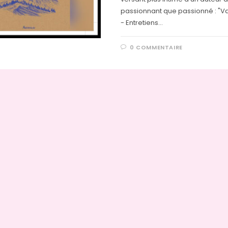
passionnant que passionné : "V
- Entretiens…
0 COMMENTAIRE