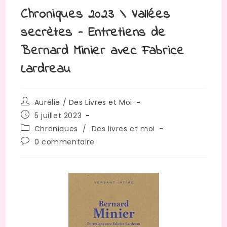
Chroniques 2023 \ Vallées
secrètes – Entretiens de
Bernard Minier avec Fabrice
Lardreau
Aurélie / Des Livres et Moi
5 juillet 2023
Chroniques
/
Des livres et moi
0 commentaire