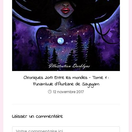
Chroniques 2017 Entre les mondes – Tome 1 :
Funambule d’Auréane de Saysgam
12 novembre 2017
Laisser un commentaire