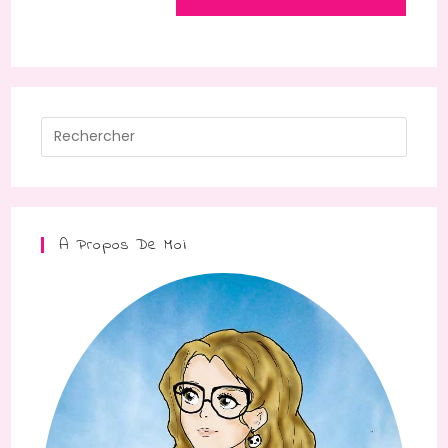
A Propos De Moi