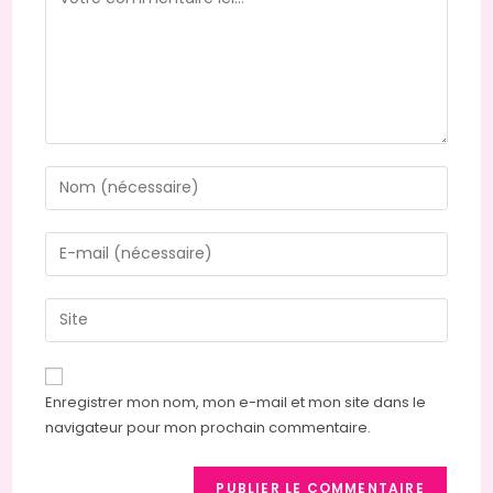
Enregistrer mon nom, mon e-mail et mon site dans le
navigateur pour mon prochain commentaire.