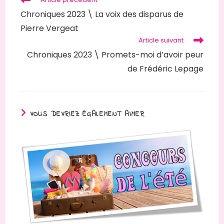
Chroniques 2023 \ La voix des disparus de
Pierre Vergeat
Article suivant
Chroniques 2023 \ Promets-moi d’avoir peur
de Frédéric Lepage
VOUS DEVRIEZ ÉGALEMENT AIMER