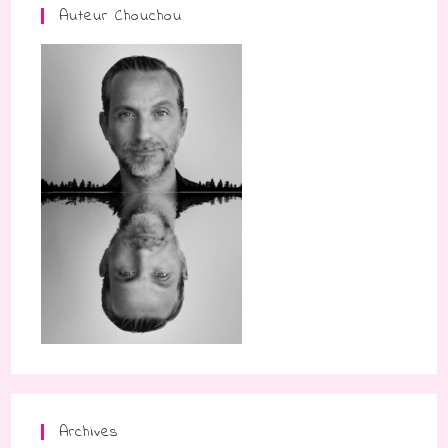
Auteur Chouchou
Archives