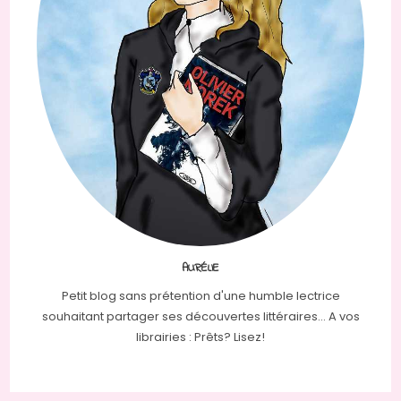
AURÉLIE
Petit blog sans prétention d'une humble lectrice
souhaitant partager ses découvertes littéraires... A vos
librairies : Prêts? Lisez!