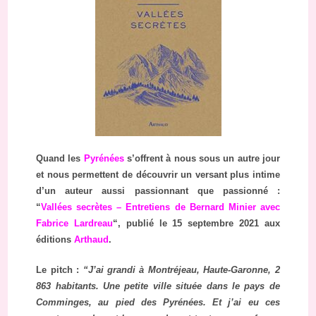
Quand les
Pyrénées
s’offrent à nous sous un autre jour
et nous permettent de découvrir un versant plus intime
d’un auteur aussi passionnant que passionné :
“
Vallées secrètes – Entretiens de Bernard Minier avec
Fabrice Lardreau
“, publié le 15 septembre 2021 aux
éditions
Arthaud
.
Le pitch :
“J’ai grandi à Montréjeau, Haute-Garonne, 2
863 habitants. Une petite ville située dans le pays de
Comminges, au pied des Pyrénées. Et j’ai eu ces