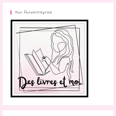
Mon Autoentreprise