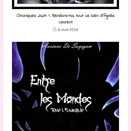
Chroniques 2024 \ Rendors-toi, tout va bien d’Agnès
Laurent
8 avril 2024