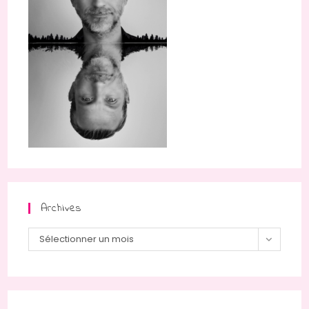
Archives
Archives
Sélectionner un mois