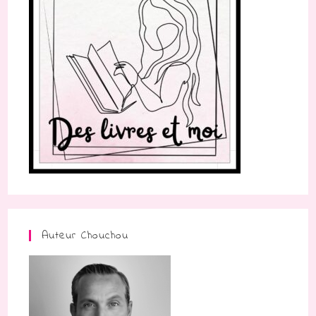
Auteur Chouchou