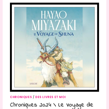
CHRONIQUES
/
DES LIVRES ET MOI
Chroniques 2024 \ Le Voyage de