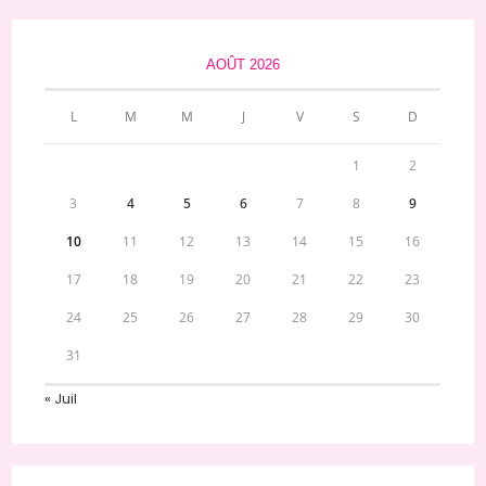
AOÛT 2026
L
M
M
J
V
S
D
1
2
3
4
5
6
7
8
9
10
11
12
13
14
15
16
17
18
19
20
21
22
23
24
25
26
27
28
29
30
31
« Juil