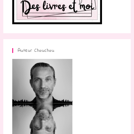
Auteur Chouchou