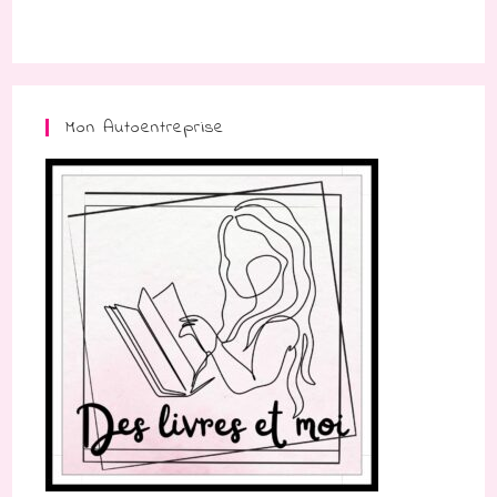
Mon Autoentreprise