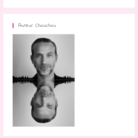
Auteur Chouchou