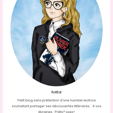
AURÉLIE
Petit blog sans prétention d'une humble lectrice
souhaitant partager ses découvertes littéraires... A vos
librairies : Prêts? Lisez!