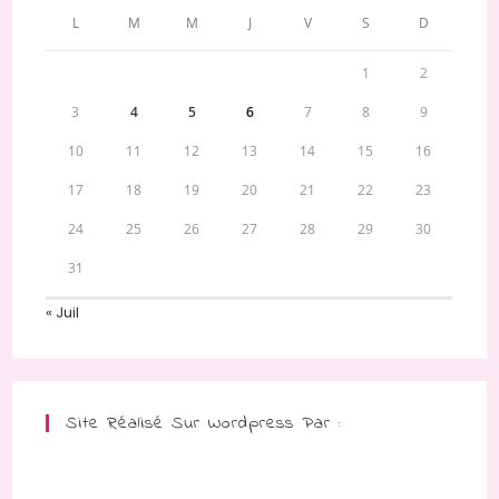
L
M
M
J
V
S
D
1
2
3
4
5
6
7
8
9
10
11
12
13
14
15
16
17
18
19
20
21
22
23
24
25
26
27
28
29
30
31
« Juil
Site Réalisé Sur Wordpress Par :